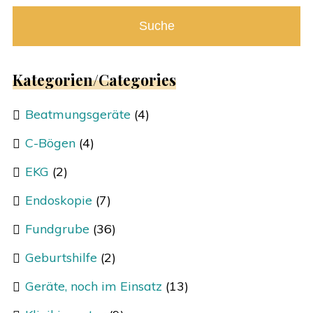
Suche
Kategorien/Categories
Beatmungsgeräte
(4)
C-Bögen
(4)
EKG
(2)
Endoskopie
(7)
Fundgrube
(36)
Geburtshilfe
(2)
Geräte, noch im Einsatz
(13)