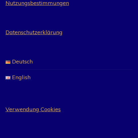
Nutzungsbestimmungen
Datenschutzerklärung
Deutsch
English
Verwendung Cookies