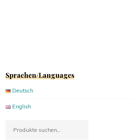
Sprachen/Languages
Deutsch
English
Suche
nach: