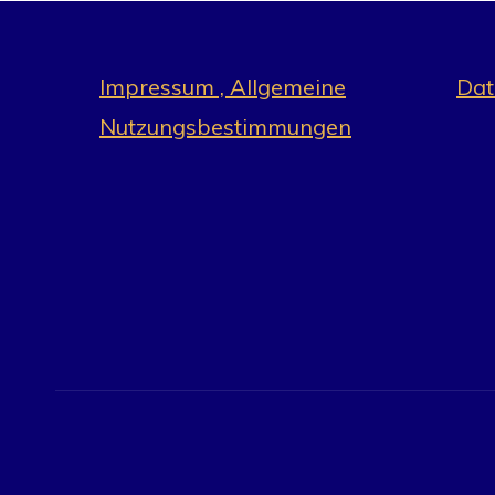
Impressum , Allgemeine
Dat
Nutzungsbestimmungen