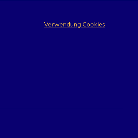
Verwendung Cookies