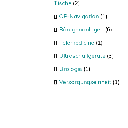
Tische
(2)
OP-Navigation
(1)
Röntgenanlagen
(6)
Telemedicine
(1)
Ultraschallgeräte
(3)
Urologie
(1)
Versorgungseinheit
(1)