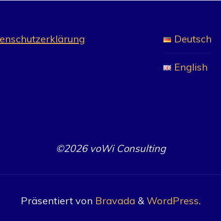
enschutzerklärung
Deutsch
English
©2026 voWi Consulting
Präsentiert von
Bravada
&
WordPress
.