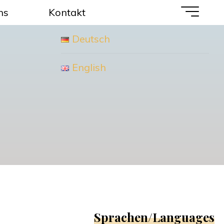
ns
Kontakt
Deutsch
English
Sprachen/Languages