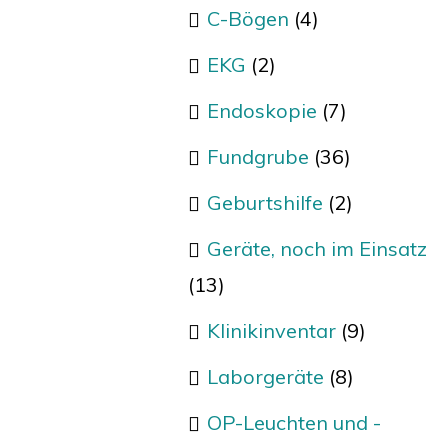
C-Bögen
(4)
EKG
(2)
Endoskopie
(7)
Fundgrube
(36)
Geburtshilfe
(2)
Geräte, noch im Einsatz
(13)
Klinikinventar
(9)
Laborgeräte
(8)
OP-Leuchten und -