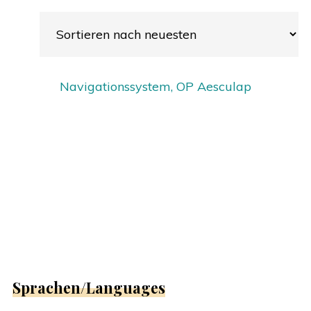
Navigationssystem, OP Aesculap
Sprachen/Languages