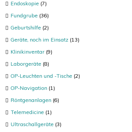
Endoskopie
(7)
Fundgrube
(36)
Geburtshilfe
(2)
Geräte, noch im Einsatz
(13)
Klinikinventar
(9)
Laborgeräte
(8)
OP-Leuchten und -Tische
(2)
OP-Navigation
(1)
Röntgenanlagen
(6)
Telemedicine
(1)
Ultraschallgeräte
(3)