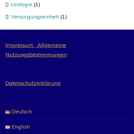
Urologie
(1)
Versorgungseinheit
(1)
Impressum , Allgemeine
Nutzungsbestimmungen
Datenschutzerklärung
Deutsch
English