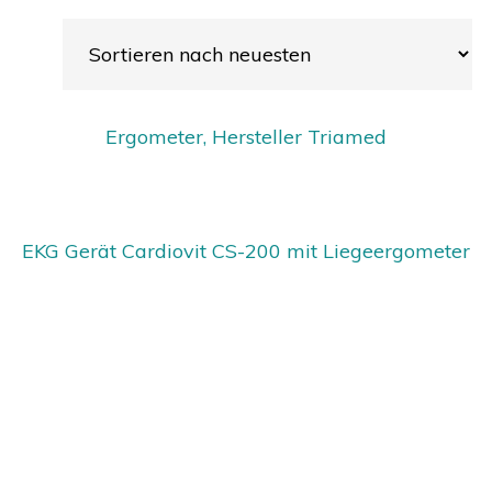
Ergometer, Hersteller Triamed
EKG Gerät Cardiovit CS-200 mit Liegeergometer