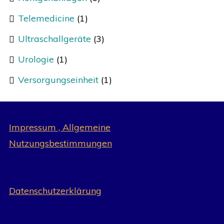
Telemedicine
(1)
Ultraschallgeräte
(3)
Urologie
(1)
Versorgungseinheit
(1)
Impressum , Allgemeine
Nutzungsbestimmungen
Datenschutzerklärung