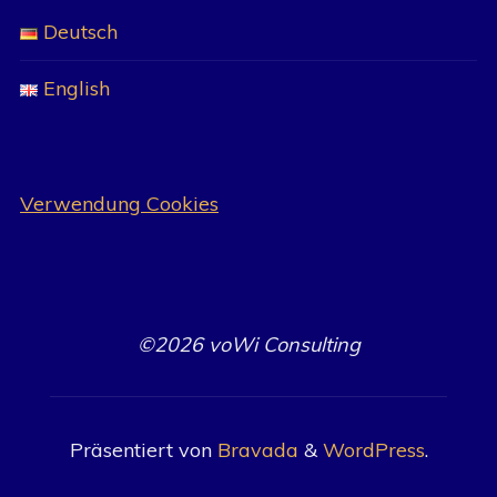
Deutsch
English
Verwendung Cookies
©2026 voWi Consulting
Präsentiert von
Bravada
&
WordPress
.