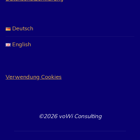
Deutsch
English
Verwendung Cookies
©2026 voWi Consulting