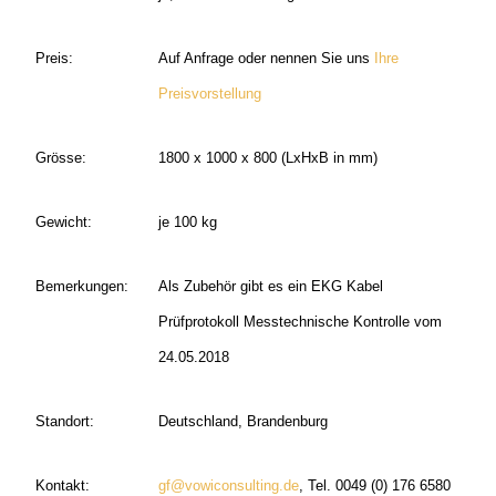
Preis:
Auf Anfrage oder nennen Sie uns
Ihre
Preisvorstellung
Grösse:
1800 x 1000 x 800 (LxHxB in mm)
Gewicht:
je 100 kg
Bemerkungen:
Als Zubehör gibt es ein EKG Kabel
Prüfprotokoll Messtechnische Kontrolle vom
24.05.2018
Standort:
Deutschland, Brandenburg
Kontakt:
gf@vowiconsulting.de
, Tel. 0049 (0) 176 6580