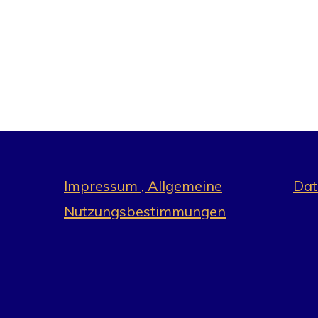
Impressum , Allgemeine
Dat
Nutzungsbestimmungen