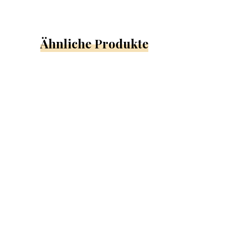
Ähnliche Produkte