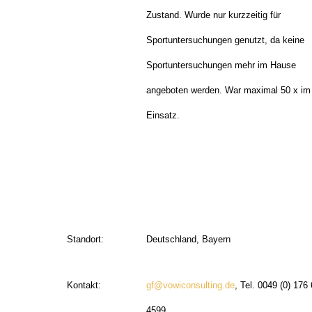
Zustand. Wurde nur kurzzeitig für
Sportuntersuchungen genutzt, da keine
Sportuntersuchungen mehr im Hause
angeboten werden.
War maximal 50 x im
Einsatz.
Standort:
Deutschland, Bayern
Kontakt:
gf@vowiconsulting.de
, Tel. 0049 (0) 176
4599