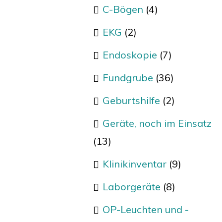
C-Bögen
(4)
EKG
(2)
Endoskopie
(7)
Fundgrube
(36)
Geburtshilfe
(2)
Geräte, noch im Einsatz
(13)
Klinikinventar
(9)
Laborgeräte
(8)
OP-Leuchten und -