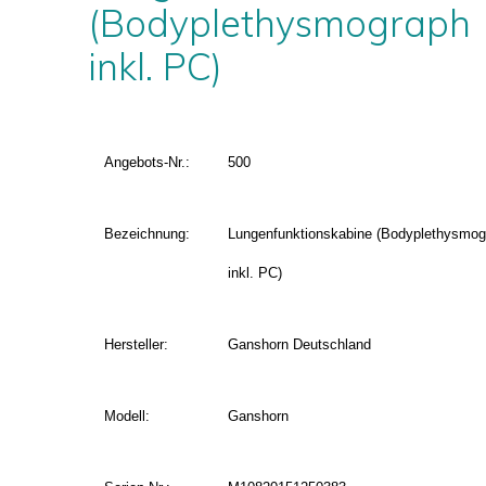
(Bodyplethysmograph
inkl. PC)
Angebots-Nr.:
500
Bezeichnung:
Lungenfunktionskabine (Bodyplethysmog
inkl. PC)
Hersteller:
Ganshorn Deutschland
Modell:
Ganshorn