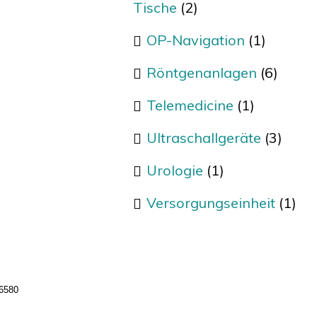
Tische
(2)
OP-Navigation
(1)
Röntgenanlagen
(6)
Telemedicine
(1)
Ultraschallgeräte
(3)
Urologie
(1)
Versorgungseinheit
(1)
 6580