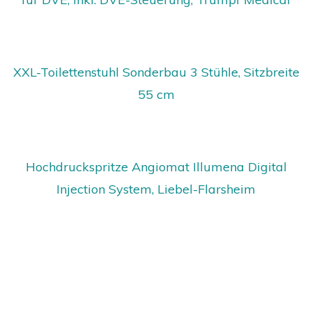
XXL-Toilettenstuhl Sonderbau 3 Stühle, Sitzbreite
55 cm
Hochdruckspritze Angiomat Illumena Digital
Injection System, Liebel-Flarsheim