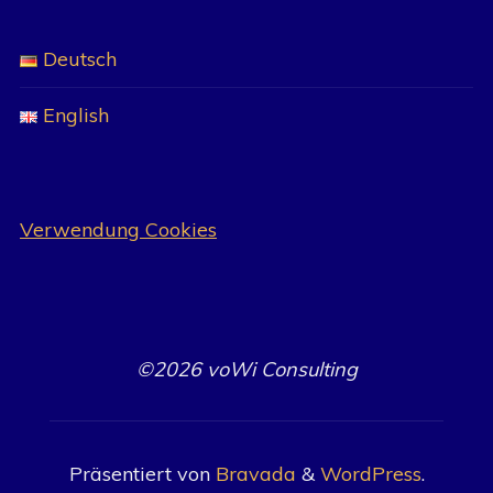
Deutsch
English
Verwendung Cookies
©2026 voWi Consulting
Präsentiert von
Bravada
&
WordPress
.