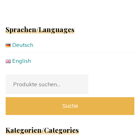
Sprachen/Languages
Deutsch
English
Suche
nach:
Suche
Kategorien/Categories