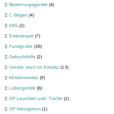
Beatmungsgeräte
(4)
C-Bögen
(4)
EKG
(2)
Endoskopie
(7)
Fundgrube
(36)
Geburtshilfe
(2)
Geräte, noch im Einsatz
(13)
Klinikinventar
(9)
Laborgeräte
(8)
OP-Leuchten und -Tische
(2)
OP-Navigation
(1)