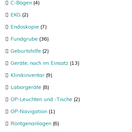
C-Bögen
(4)
EKG
(2)
Endoskopie
(7)
Fundgrube
(36)
Geburtshilfe
(2)
Geräte, noch im Einsatz
(13)
Klinikinventar
(9)
Laborgeräte
(8)
OP-Leuchten und -Tische
(2)
OP-Navigation
(1)
Röntgenanlagen
(6)