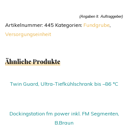
(Angaben lt. Auftraggeber)
Artikelnummer:
445
Kategorien:
Fundgrube
,
Versorgungseinheit
Ähnliche Produkte
Twin Guard, Ultra-Tiefkühlschrank bis –86 °C
Dockingstation fm power inkl. FM Segmenten,
B.Braun