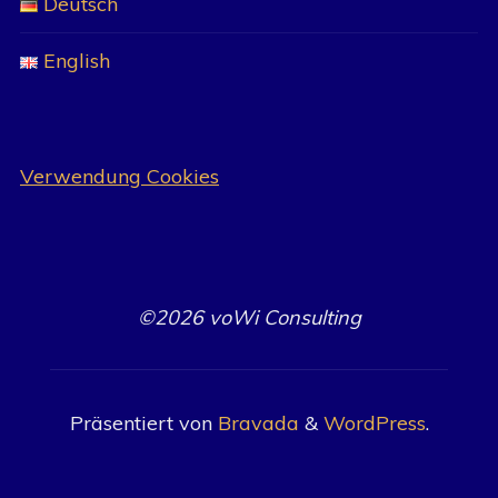
Deutsch
English
Verwendung Cookies
©2026 voWi Consulting
Präsentiert von
Bravada
&
WordPress
.