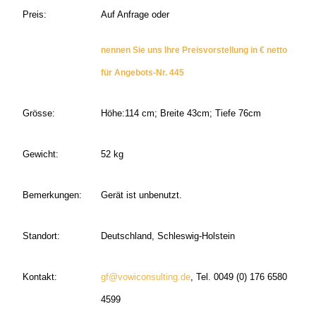
Preis:
Auf Anfrage oder
nennen Sie uns Ihre Preisvorstellung in € netto
für Angebots-Nr. 445
Grösse:
Höhe:114 cm; Breite 43cm; Tiefe 76cm
Gewicht:
52 kg
Bemerkungen:
Gerät ist unbenutzt.
Standort:
Deutschland, Schleswig-Holstein
Kontakt:
gf@vowiconsulting.de
, Tel. 0049 (0) 176 6580
4599