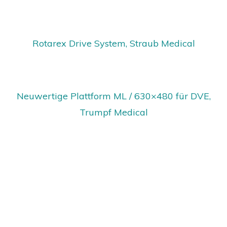
Rotarex Drive System, Straub Medical
Neuwertige Plattform ML / 630×480 für DVE,
Trumpf Medical