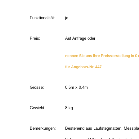
Funktionalität:
ja
Preis:
Auf Anfrage oder
nennen Sie uns Ihre Preisvorstellung in € 
für Angebots-Nr. 447
Grösse:
0,5m x 0,4m
Gewicht:
8 kg
Bemerkungen:
Bestehend aus Laufstegmatten, Messpla