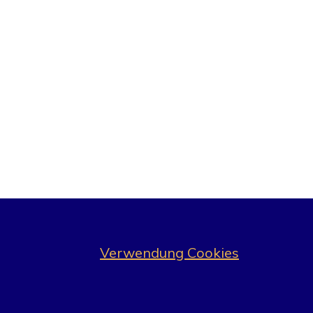
Verwendung Cookies