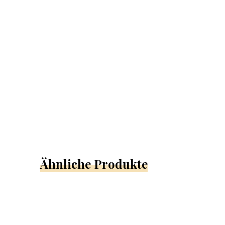
Ähnliche Produkte