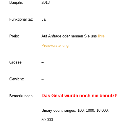
Baujahr:
2013
Funktionalität:
Ja
Preis:
Auf Anfrage oder nennen Sie uns
Ihre
Preisvorstellung
Grösse:
–
Gewicht:
–
Das Gerät wurde noch nie benutzt!
Bemerkungen:
Binary count ranges: 100, 1000, 10,000,
50,000