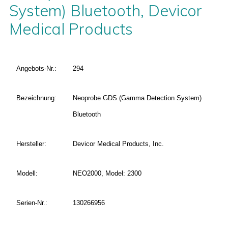
System) Bluetooth, Devicor
Medical Products
Angebots-Nr.:
294
Bezeichnung:
Neoprobe GDS (Gamma Detection System)
Bluetooth
Hersteller:
Devicor Medical Products, Inc.
Modell:
NEO2000, Model: 2300
Serien-Nr.:
130266956