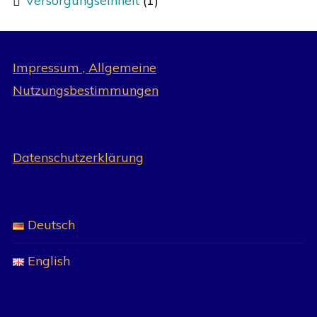
Versorgungseinheit
(1)
Impressum , Allgemeine
Nutzungsbestimmungen
Datenschutzerklärung
Deutsch
English