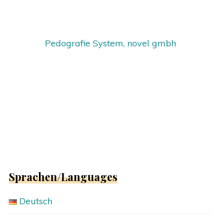
Pedografie System, novel gmbh
Sprachen/Languages
Deutsch