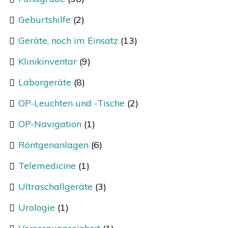
Geburtshilfe
(2)
Geräte, noch im Einsatz
(13)
Klinikinventar
(9)
Laborgeräte
(8)
OP-Leuchten und -Tische
(2)
OP-Navigation
(1)
Röntgenanlagen
(6)
Telemedicine
(1)
Ultraschallgeräte
(3)
Urologie
(1)