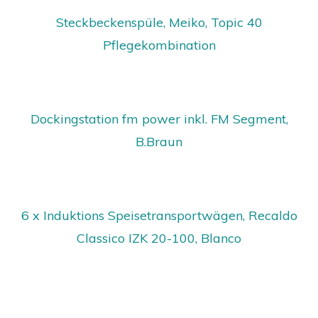
Steckbeckenspüle, Meiko, Topic 40
Pflegekombination
Dockingstation fm power inkl. FM Segment,
B.Braun
6 x Induktions Speisetransportwägen, Recaldo
Classico IZK 20-100, Blanco