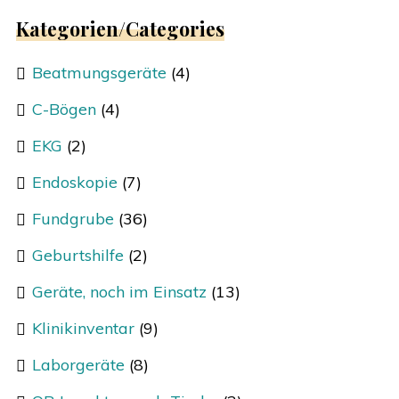
Kategorien/Categories
Beatmungsgeräte
(4)
C-Bögen
(4)
EKG
(2)
Endoskopie
(7)
Fundgrube
(36)
Geburtshilfe
(2)
Geräte, noch im Einsatz
(13)
Klinikinventar
(9)
Laborgeräte
(8)