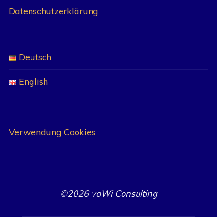
Datenschutzerklärung
Deutsch
English
Verwendung Cookies
©2026 voWi Consulting