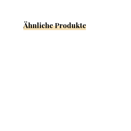
Ähnliche Produkte