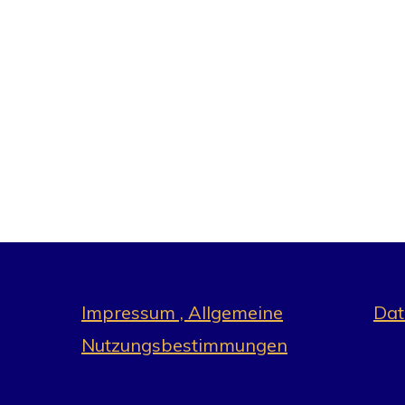
Impressum , Allgemeine
Dat
Nutzungsbestimmungen