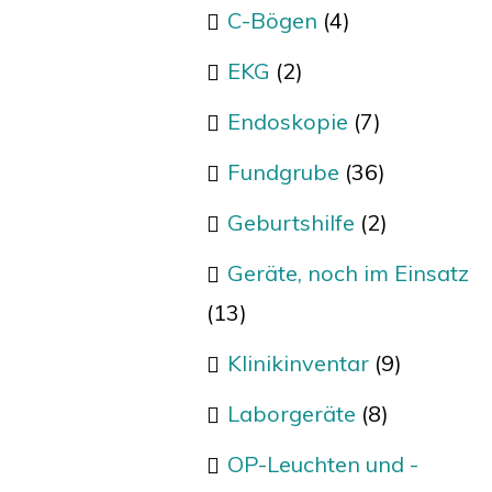
C-Bögen
(4)
EKG
(2)
Endoskopie
(7)
Fundgrube
(36)
Geburtshilfe
(2)
Geräte, noch im Einsatz
(13)
Klinikinventar
(9)
Laborgeräte
(8)
OP-Leuchten und -