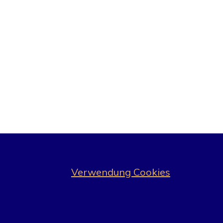
Verwendung Cookies