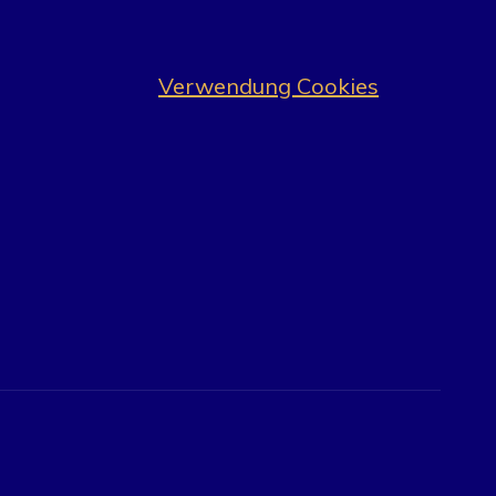
Verwendung Cookies