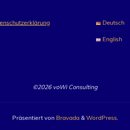
enschutzerklärung
Deutsch
English
©2026 voWi Consulting
Präsentiert von
Bravada
&
WordPress
.