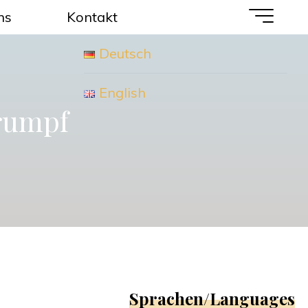
ns
Kontakt
Deutsch
English
Trumpf
Sprachen/Languages