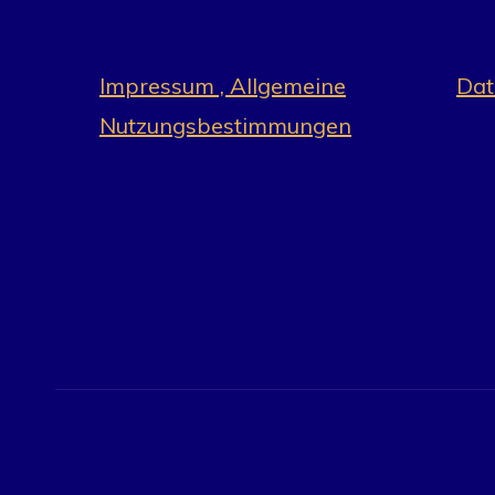
Impressum , Allgemeine
Dat
Nutzungsbestimmungen