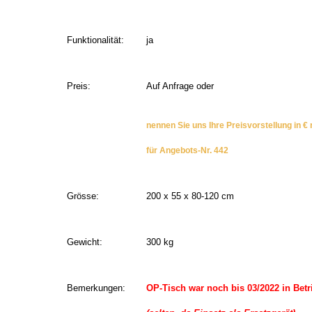
Funktionalität:
ja
Preis:
Auf Anfrage oder
nennen Sie uns Ihre Preisvorstellung in € 
für Angebots-Nr. 442
Grösse:
200 x 55 x 80-120 cm
Gewicht:
300 kg
Bemerkungen:
OP-Tisch war noch bis 03/2022 in Betr