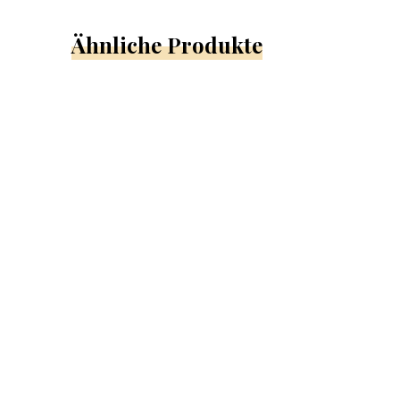
Ähnliche Produkte