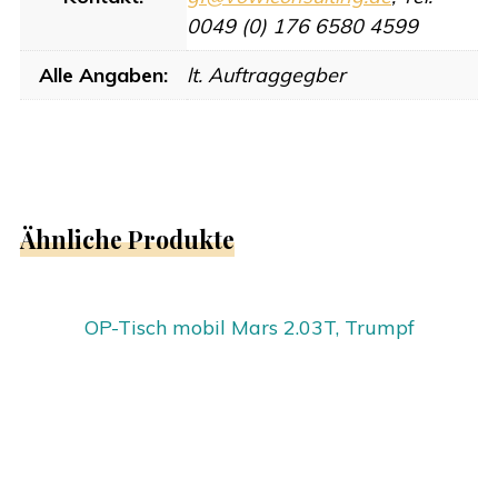
0049 (0) 176 6580 4599
Alle Angaben:
lt. Auftraggegber
Ähnliche Produkte
OP-Tisch mobil Mars 2.03T, Trumpf