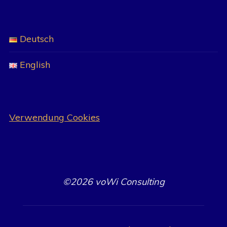
Deutsch
English
Verwendung Cookies
©2026 voWi Consulting