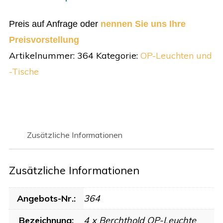
Preis auf Anfrage oder
nennen Sie uns Ihre
Preisvorstellung
Artikelnummer:
364
Kategorie:
OP-Leuchten und
-Tische
Zusätzliche Informationen
Zusätzliche Informationen
Angebots-Nr.:
364
Bezeichnung:
4 x Berchthold OP-Leuchte