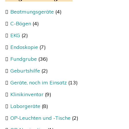
Beatmungsgeräte
(4)
C-Bögen
(4)
EKG
(2)
Endoskopie
(7)
Fundgrube
(36)
Geburtshilfe
(2)
Geräte, noch im Einsatz
(13)
Klinikinventar
(9)
Laborgeräte
(8)
OP-Leuchten und -Tische
(2)