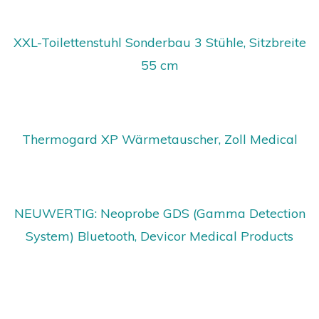
XXL-Toilettenstuhl Sonderbau 3 Stühle, Sitzbreite
55 cm
Thermogard XP Wärmetauscher, Zoll Medical
NEUWERTIG: Neoprobe GDS (Gamma Detection
System) Bluetooth, Devicor Medical Products