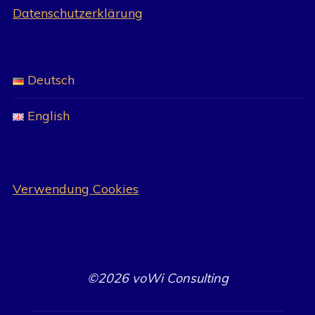
Datenschutzerklärung
Deutsch
English
Verwendung Cookies
©2026 voWi Consulting