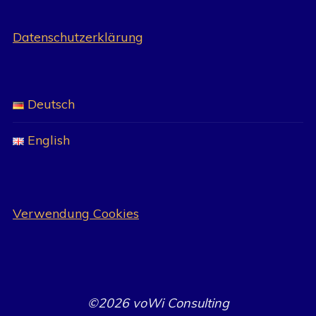
Datenschutzerklärung
Deutsch
English
Verwendung Cookies
©2026 voWi Consulting