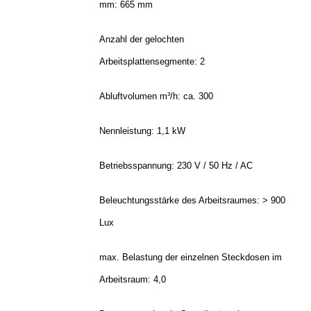
mm:
665 mm
Anzahl der gelochten
Arbeitsplattensegmente:
2
Abluftvolumen m³/h: ca. 300
Nennleistung: 1,1 kW
Betriebsspannung: 230 V / 50 Hz / AC
Beleuchtungsstärke des Arbeitsraumes: > 900
Lux
max. Belastung der einzelnen Steckdosen im
Arbeitsraum:
4,0