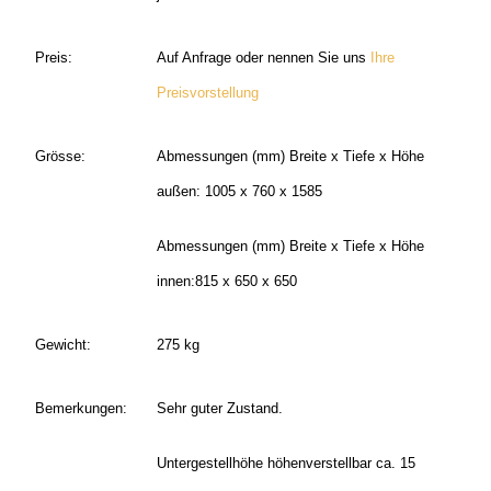
Preis:
Auf Anfrage oder nennen Sie uns
Ihre
Preisvorstellung
Grösse:
Abmessungen (mm) Breite x Tiefe x Höhe
außen: 1005 x 760 x 1585
Abmessungen (mm) Breite x Tiefe x Höhe
innen:815 x 650 x 650
Gewicht:
275 kg
Bemerkungen:
Sehr guter Zustand.
Untergestellhöhe höhenverstellbar ca. 15