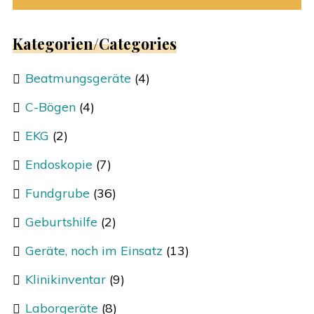
Kategorien/Categories
Beatmungsgeräte
(4)
C-Bögen
(4)
EKG
(2)
Endoskopie
(7)
Fundgrube
(36)
Geburtshilfe
(2)
Geräte, noch im Einsatz
(13)
Klinikinventar
(9)
Laborgeräte
(8)