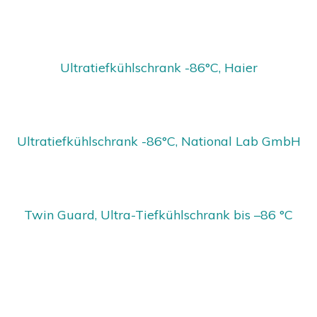
Ultratiefkühlschrank -86°C, Haier
Ultratiefkühlschrank -86°C, National Lab GmbH
Twin Guard, Ultra-Tiefkühlschrank bis –86 °C