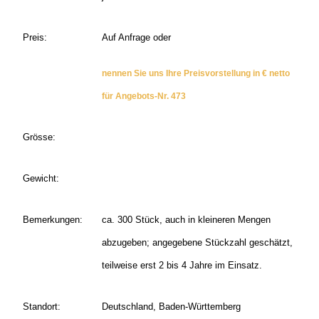
Preis:
Auf Anfrage oder
nennen Sie uns Ihre Preisvorstellung in € netto
für Angebots-Nr. 473
Grösse:
Gewicht:
Bemerkungen:
ca. 300 Stück, auch in kleineren Mengen
abzugeben; angegebene Stückzahl geschätzt,
teilweise erst 2 bis 4 Jahre im Einsatz.
Standort:
Deutschland, Baden-Württemberg