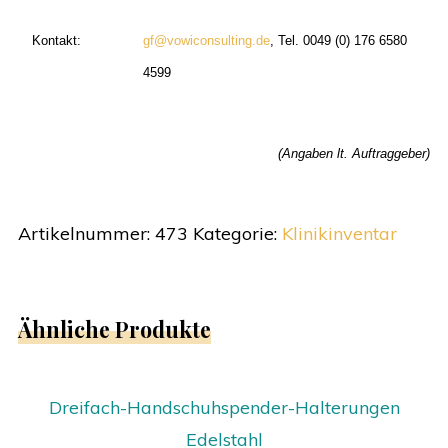
Kontakt:
gf@vowiconsulting.de
, Tel. 0049 (0) 176 6580
4599
(Angaben lt. Auftraggeber)
Artikelnummer:
473
Kategorie:
Klinikinventar
Ähnliche Produkte
Dreifach-Handschuhspender-Halterungen
Edelstahl