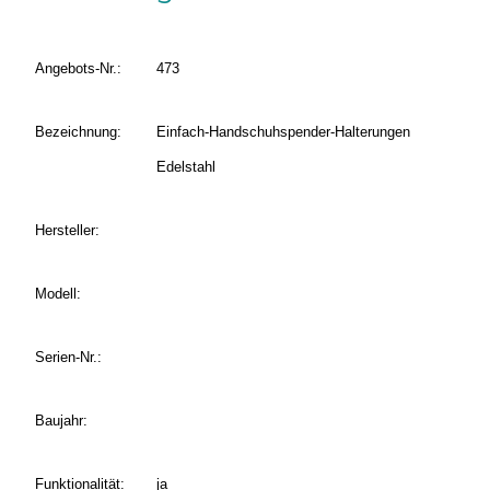
Angebots-Nr.:
473
Bezeichnung:
Einfach-Handschuhspender-Halterungen
Edelstahl
Hersteller:
Modell:
Serien-Nr.:
Baujahr:
Funktionalität:
ja