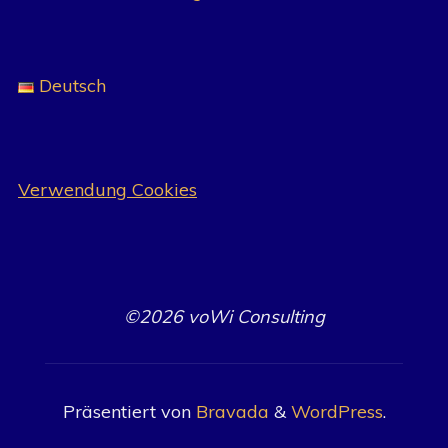
Deutsch
Verwendung Cookies
©2026 voWi Consulting
Präsentiert von
Bravada
&
WordPress
.