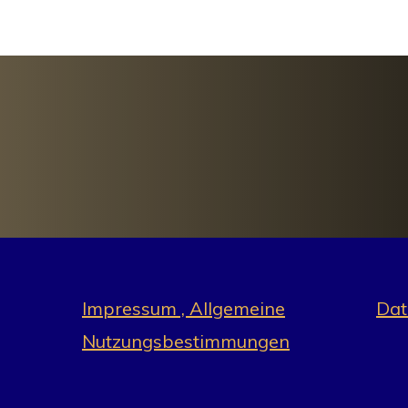
Impressum , Allgemeine
Dat
Nutzungsbestimmungen