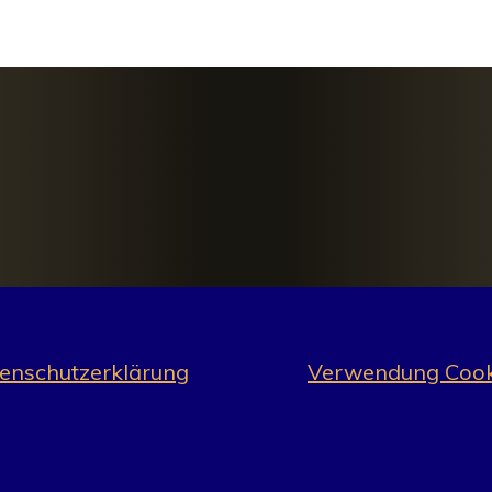
enschutzerklärung
Verwendung Cook