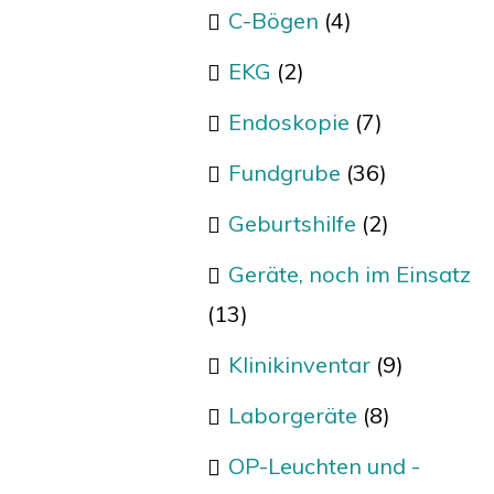
C-Bögen
(4)
EKG
(2)
Endoskopie
(7)
Fundgrube
(36)
Geburtshilfe
(2)
Geräte, noch im Einsatz
(13)
Klinikinventar
(9)
Laborgeräte
(8)
OP-Leuchten und -