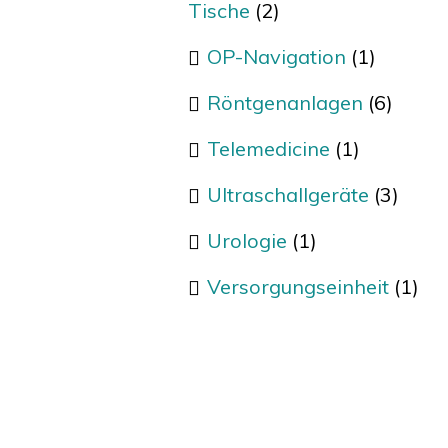
Tische
(2)
OP-Navigation
(1)
Röntgenanlagen
(6)
Telemedicine
(1)
Ultraschallgeräte
(3)
Urologie
(1)
Versorgungseinheit
(1)