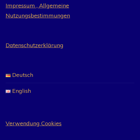
Impressum , Allgemeine
Nutzungsbestimmungen
Datenschutzerklärung
Deutsch
English
Verwendung Cookies