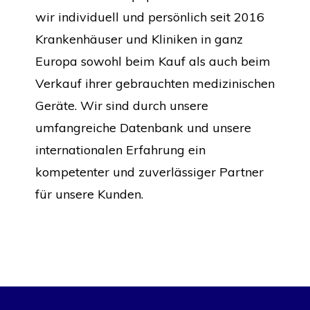
wir individuell und persönlich seit 2016
Krankenhäuser und Kliniken in ganz
Europa sowohl beim Kauf als auch beim
Verkauf ihrer gebrauchten medizinischen
Geräte. Wir sind durch unsere
umfangreiche Datenbank und unsere
internationalen Erfahrung ein
kompetenter und zuverlässiger Partner
für unsere Kunden.